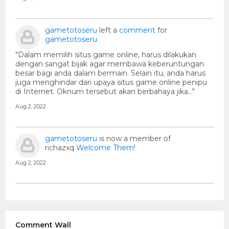
gametotoseru
left a
comment
for
gametotoseru
"Dalam memilih situs game online, harus dilakukan
dengan sangat bijak agar membawa keberuntungan
besar bagi anda dalam bermain. Selain itu, anda harus
juga menghindar dari upaya situs game online penipu
di Internet. Oknum tersebut akan berbahaya jika…"
Aug 2, 2022
gametotoseru
is now a member of
richazxq
Welcome Them!
Aug 2, 2022
Comment Wall